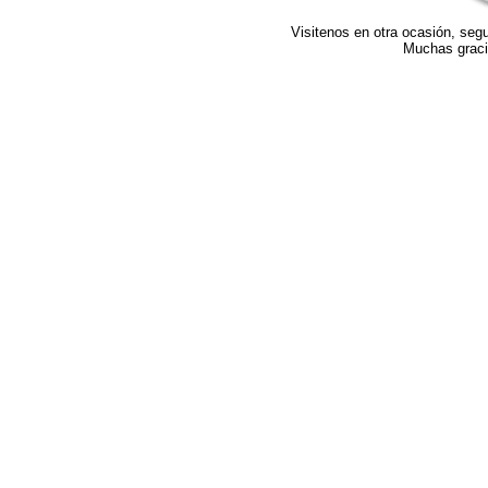
Visitenos en otra ocasión, se
Muchas gracia