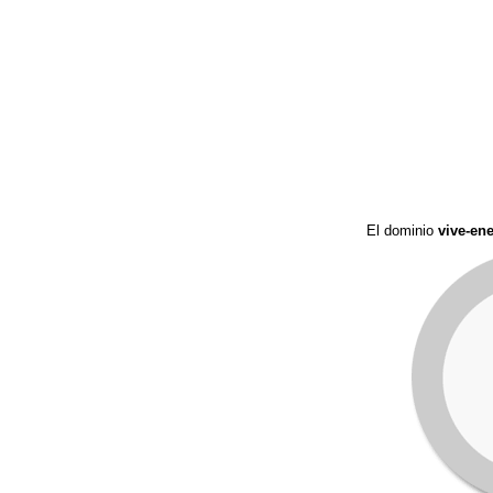
El dominio
vive-en